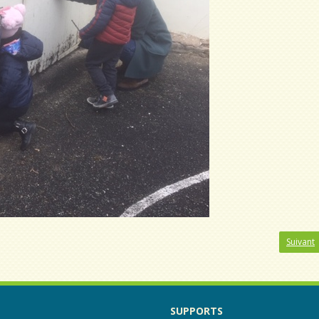
Suivant
SUPPORTS