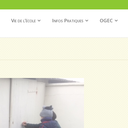
Vie de l’école
Infos Pratiques
OGEC