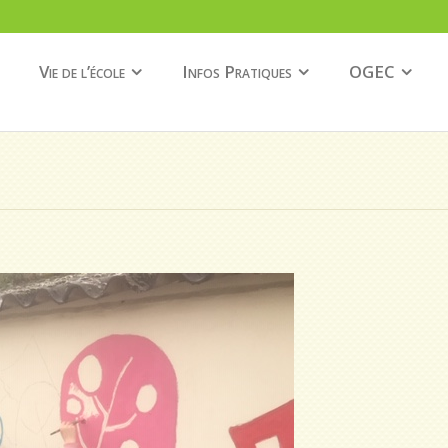
Vie de l’école
Infos Pratiques
OGEC