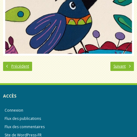
Précédent
Suivant
ACCÈS
Connexion
Flux des publications
Flux des commentaires
Site de WordPress-FR