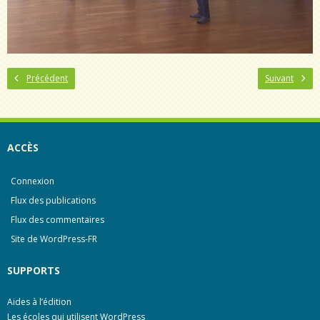
Précédent
Suivant
ACCÈS
Connexion
Flux des publications
Flux des commentaires
Site de WordPress-FR
SUPPORTS
Aides à l’édition
Les écoles qui utilisent WordPress