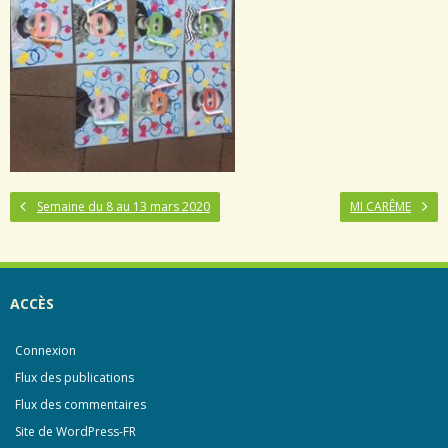
Semaine du 8 au 13 mars 2020
MI CARÊME
ACCÈS
Connexion
Flux des publications
Flux des commentaires
Site de WordPress-FR