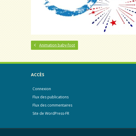
Animation baby-foot
ACCÈS
Connexion
Flux des publications
Flux des commentaires
Site de WordPress-FR