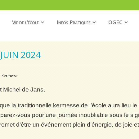
Vie de l’école
Infos Pratiques
OGEC
 JUIN 2024
Kermesse
t Michel de Jans,
ue la traditionnelle kermesse de l’école aura lieu le
parez-vous pour une journée inoubliable sous le si
 promet d’être un événement plein d’énergie, de joie et