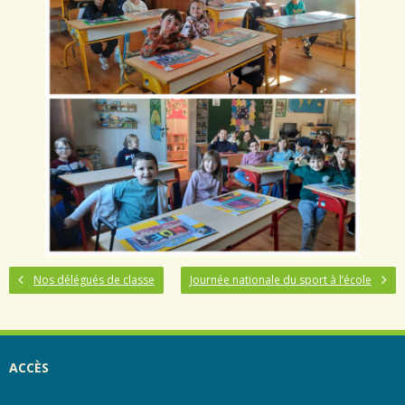
Nos délégués de classe
Journée nationale du sport à l’école
ACCÈS