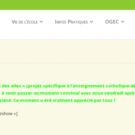
Vie de l’école
Infos Pratiques
OGEC
des ailes » (projet spécifique à l’enseignement catholique 44
s à venir passer un moment convivial avec nous vendredi aprè
ociété. Ce moment a été vraiment apprécié par tous !
ideshow »]