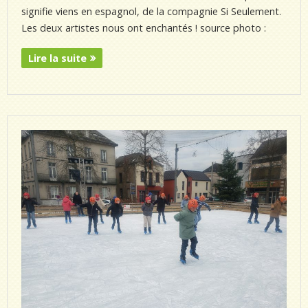
signifie viens en espagnol, de la compagnie Si Seulement.
Les deux artistes nous ont enchantés ! source photo :
Lire la suite