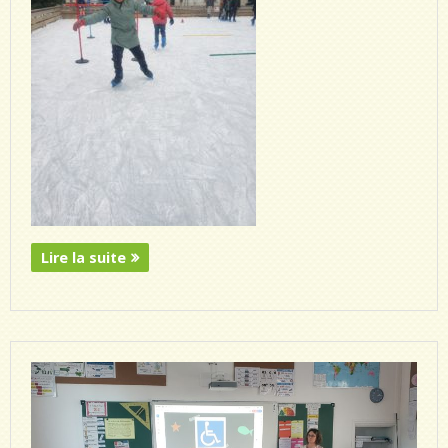
Lire la suite