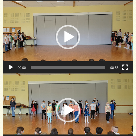
Lecteur
vidéo
00:00
00:56
Lecteur
vidéo