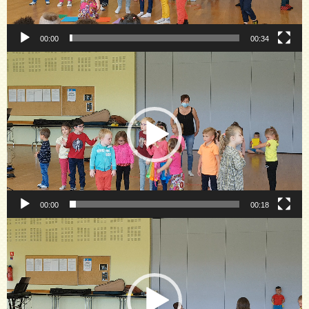
00:00
00:34
Lecteur
vidéo
00:00
00:18
Lecteur
vidéo